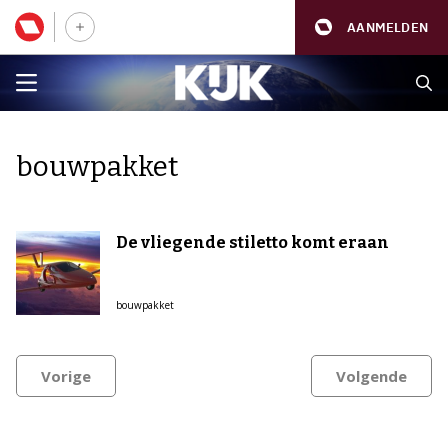
AANMELDEN
bouwpakket
De vliegende stiletto komt eraan
bouwpakket
Vorige
Volgende