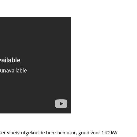
-liter vloeistofgekoelde benzinemotor, goed voor 142 kW