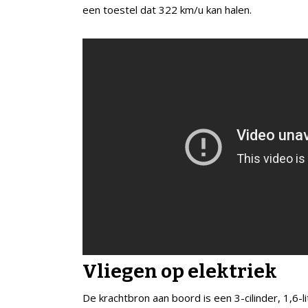
een toestel dat 322 km/u kan halen.
Vliegen op elektriek
De krachtbron aan boord is een 3-cilinder, 1,6