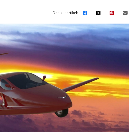
Deel dit artikel: