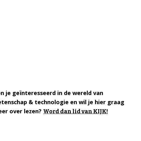
n je geïnteresseerd in de wereld van
tenschap & technologie en wil je hier graag
er over lezen?
Word dan lid van KIJK!