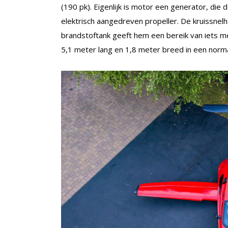
(190 pk). Eigenlijk is motor een generator, die
elektrisch aangedreven propeller. De kruissnelh
brandstoftank geeft hem een bereik van iets me
5,1 meter lang en 1,8 meter breed in een norm