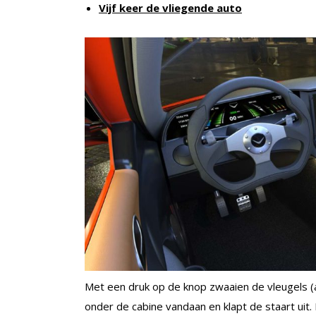
Vijf keer de vliegende auto
Met een druk op de knop zwaaien de vleugels (
onder de cabine vandaan en klapt de staart uit.