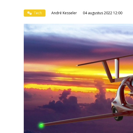
Tech
André Kesseler
04 augustus 2022 12:00