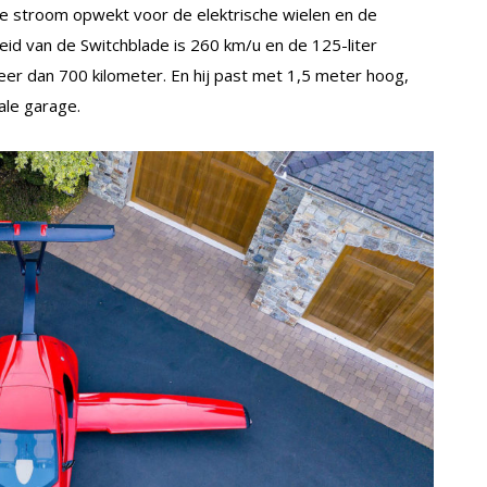
 de stroom opwekt voor de elektrische wielen en de
eid van de Switchblade is 260 km/u en de 125-liter
er dan 700 kilometer. En hij past met 1,5 meter hoog,
ale garage.