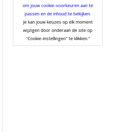
om jouw cookie-voorkeuren aan te
passen en de inhoud te bekijken.
Je kan jouw keuzes op elk moment
wijzigen door onderaan de site op
"Cookie-instellingen" te klikken."