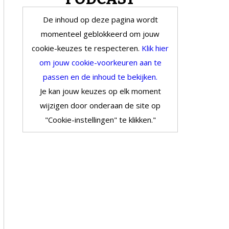
De inhoud op deze pagina wordt
momenteel geblokkeerd om jouw
cookie-keuzes te respecteren.
Klik hier
om jouw cookie-voorkeuren aan te
passen en de inhoud te bekijken.
Je kan jouw keuzes op elk moment
wijzigen door onderaan de site op
"Cookie-instellingen" te klikken."