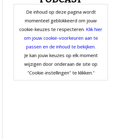
De inhoud op deze pagina wordt
momenteel geblokkeerd om jouw
cookie-keuzes te respecteren.
Klik hier
om jouw cookie-voorkeuren aan te
passen en de inhoud te bekijken.
Je kan jouw keuzes op elk moment
wijzigen door onderaan de site op
"Cookie-instellingen" te klikken."