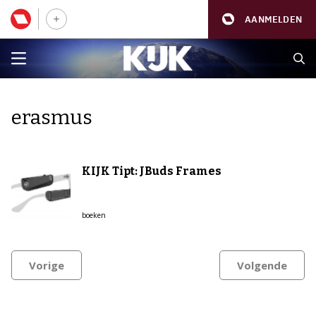
AANMELDEN
erasmus
KIJK Tipt: JBuds Frames
boeken
Vorige
Volgende