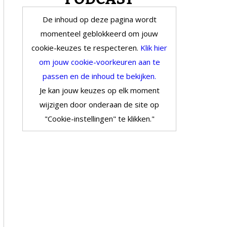
De inhoud op deze pagina wordt
momenteel geblokkeerd om jouw
cookie-keuzes te respecteren.
Klik hier
om jouw cookie-voorkeuren aan te
passen en de inhoud te bekijken.
Je kan jouw keuzes op elk moment
wijzigen door onderaan de site op
"Cookie-instellingen" te klikken."