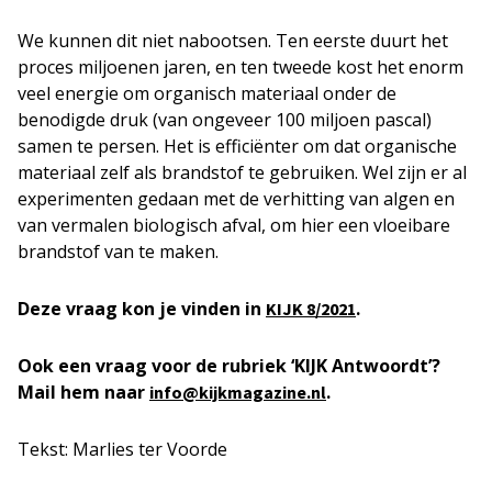
We kunnen dit niet nabootsen. Ten eerste duurt het
proces miljoenen jaren, en ten tweede kost het enorm
veel energie om organisch materiaal onder de
benodigde druk (van ongeveer 100 miljoen pascal)
samen te persen. Het is efficiënter om dat organische
materiaal zelf als brandstof te gebruiken. Wel zijn er al
experimenten gedaan met de verhitting van algen en
van vermalen biologisch afval, om hier een vloeibare
brandstof van te maken.
Deze vraag kon je vinden in
.
KIJK 8/2021
Ook een vraag voor de rubriek ‘KIJK Antwoordt’?
Mail hem naar
.
info@kijkmagazine.nl
Tekst: Marlies ter Voorde