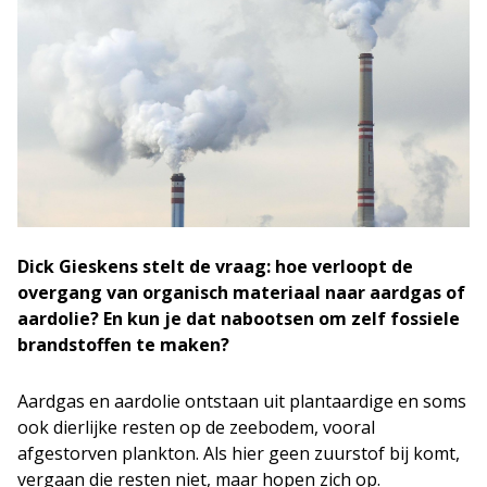
Dick Gieskens stelt de vraag: hoe verloopt de
overgang van organisch materiaal naar aardgas of
aardolie? En kun je dat nabootsen om zelf fossiele
brandstoffen te maken?
Aardgas en aardolie ontstaan uit plantaardige en soms
ook dierlijke resten op de zeebodem, vooral
afgestorven plankton. Als hier geen zuurstof bij komt,
vergaan die resten niet, maar hopen zich op.