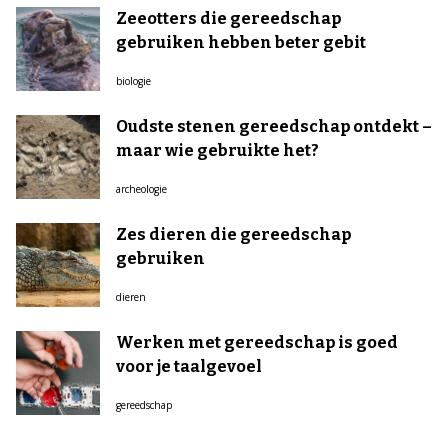
Zeeotters die gereedschap
gebruiken hebben beter gebit
biologie
Oudste stenen gereedschap ontdekt –
maar wie gebruikte het?
archeologie
Zes dieren die gereedschap
gebruiken
dieren
Werken met gereedschap is goed
voor je taalgevoel
gereedschap