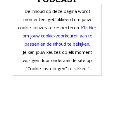
De inhoud op deze pagina wordt
momenteel geblokkeerd om jouw
cookie-keuzes te respecteren.
Klik hier
om jouw cookie-voorkeuren aan te
passen en de inhoud te bekijken.
Je kan jouw keuzes op elk moment
wijzigen door onderaan de site op
"Cookie-instellingen" te klikken."