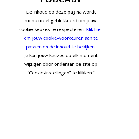
De inhoud op deze pagina wordt
momenteel geblokkeerd om jouw
cookie-keuzes te respecteren.
Klik hier
om jouw cookie-voorkeuren aan te
passen en de inhoud te bekijken.
Je kan jouw keuzes op elk moment
wijzigen door onderaan de site op
"Cookie-instellingen" te klikken."