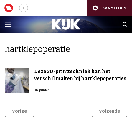
AANMELDEN
hartklepoperatie
Deze 3D-printtechniek kan het
verschil maken bij hartklepoperaties
3D-printen
Vorige
Volgende