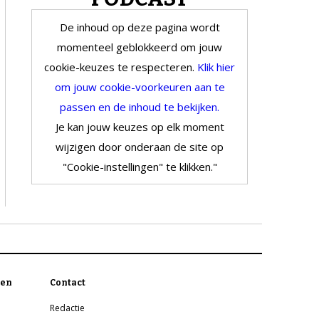
De inhoud op deze pagina wordt
momenteel geblokkeerd om jouw
cookie-keuzes te respecteren.
Klik hier
om jouw cookie-voorkeuren aan te
passen en de inhoud te bekijken.
Je kan jouw keuzes op elk moment
wijzigen door onderaan de site op
"Cookie-instellingen" te klikken."
en
Contact
Redactie