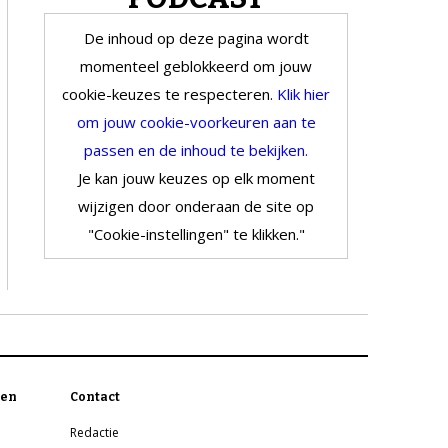
De inhoud op deze pagina wordt
momenteel geblokkeerd om jouw
cookie-keuzes te respecteren.
Klik hier
om jouw cookie-voorkeuren aan te
passen en de inhoud te bekijken.
Je kan jouw keuzes op elk moment
wijzigen door onderaan de site op
"Cookie-instellingen" te klikken."
en
Contact
Redactie