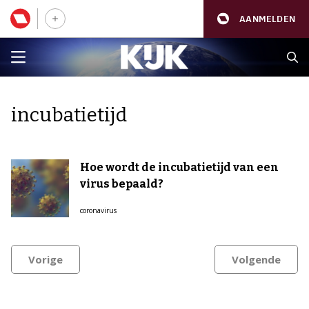
AANMELDEN
incubatietijd
Hoe wordt de incubatietijd van een
virus bepaald?
coronavirus
Vorige
Volgende