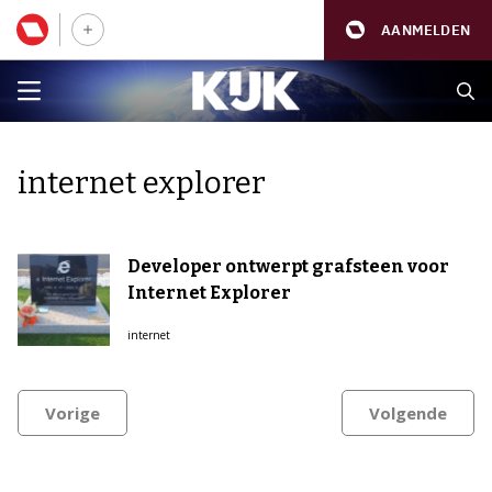
AANMELDEN
internet explorer
Developer ontwerpt grafsteen voor
Internet Explorer
internet
Vorige
Volgende