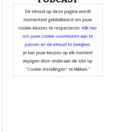
De inhoud op deze pagina wordt
momenteel geblokkeerd om jouw
cookie-keuzes te respecteren.
Klik hier
om jouw cookie-voorkeuren aan te
passen en de inhoud te bekijken.
Je kan jouw keuzes op elk moment
wijzigen door onderaan de site op
"Cookie-instellingen" te klikken."