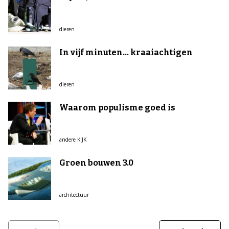
dieren
In vijf minuten... kraaiachtigen
dieren
Waarom populisme goed is
andere KIJK
Groen bouwen 3.0
architectuur