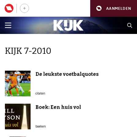
AANMELDEN
KIJK 7-2010
De leukste voetbalquotes
citaten
Boek: Een huis vol
boeken