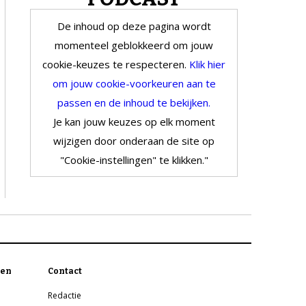
De inhoud op deze pagina wordt
momenteel geblokkeerd om jouw
cookie-keuzes te respecteren.
Klik hier
om jouw cookie-voorkeuren aan te
passen en de inhoud te bekijken.
Je kan jouw keuzes op elk moment
wijzigen door onderaan de site op
"Cookie-instellingen" te klikken."
en
Contact
Redactie