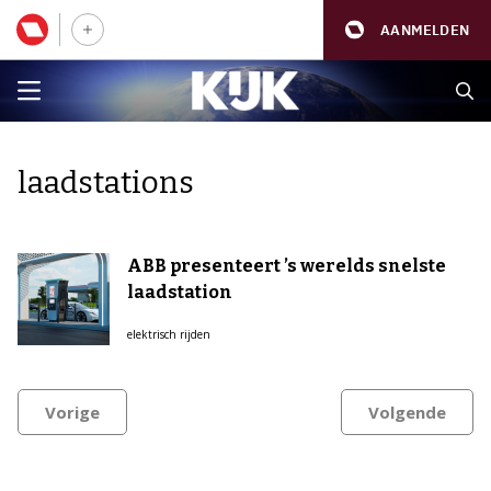
AANMELDEN
laadstations
ABB presenteert ’s werelds snelste
laadstation
elektrisch rijden
Vorige
Volgende