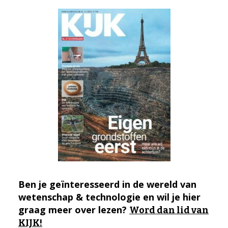
Ben je geïnteresseerd in de wereld van
wetenschap & technologie en wil je hier
graag meer over lezen?
Word dan lid van
KIJK!