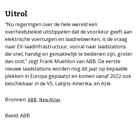
Uitrol
“Nu regeringen over de hele wereld een
overheidsbeleid uitstippelen dat de voorkeur geeft aan
elektrische voertuigen en laadnetwerken, is de vraag
naar EV-laadinfrastructuur, vooral naar laadstations
die snel, handig en gemakkelijk te bedienen zijn, groter
dan ooit,” zegt Frank Muehlon van ABB. De eerste
nieuwe laadstations worden nog dit jaar op bepaalde
plekken in Europa geplaatst en komen vanaf 2022 ook
beschikbaar in de VS, Latijns-Amerika, en Azië.
Bronnen:
,
ABB
New Atlas
Beeld: ABB