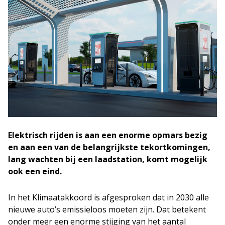
Elektrisch rijden is aan een enorme opmars bezig
en aan een van de belangrijkste tekortkomingen,
lang wachten bij een laadstation, komt mogelijk
ook een eind.
In het Klimaatakkoord is afgesproken dat in 2030 alle
nieuwe auto’s emissieloos moeten zijn. Dat betekent
onder meer een enorme stijging van het aantal