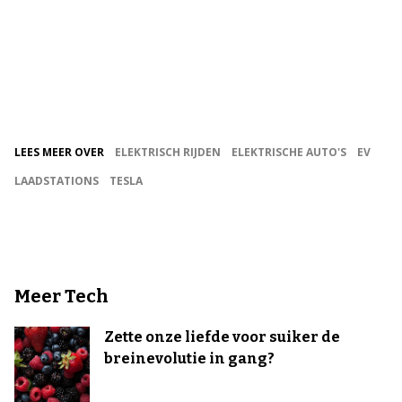
LEES MEER OVER
ELEKTRISCH RIJDEN
ELEKTRISCHE AUTO'S
EV
LAADSTATIONS
TESLA
Meer Tech
Zette onze liefde voor suiker de
breinevolutie in gang?