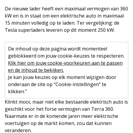
De nieuwe lader heeft een maximaal vermogen van 360
kW en is in staat om een elektrische auto in maximaal
15 minuten volledig op te laden. Ter vergelijking: de
Tesla superladers leveren op dit moment 250 kW.
De inhoud op deze pagina wordt momenteel
geblokkeerd om jouw cookie-keuzes te respecteren.
Klik hier om jouw cookie-voorkeuren aan te passen
en de inhoud te bekijken.
Je kan jouw keuzes op elk moment wijzigen door
onderaan de site op "Cookie-instellingen" te
klikken."
Klinkt mooi, maar niet elke bestaande elektrisch auto is
geschikt voor het forse vermogen van Terra 360.
Naarmate er in de komende jaren meer elektrische
voertuigen op de markt komen, zou dat kunnen
veranderen.