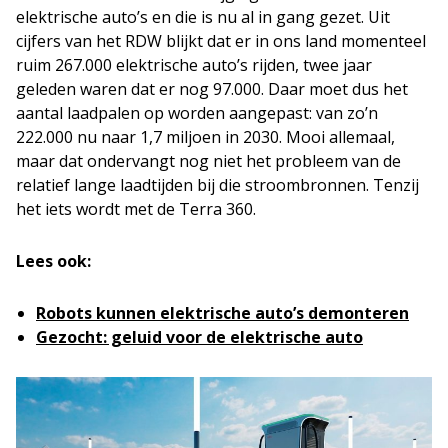
elektrische auto’s en die is nu al in gang gezet. Uit
cijfers van het RDW blijkt dat er in ons land momenteel
ruim 267.000 elektrische auto’s rijden, twee jaar
geleden waren dat er nog 97.000. Daar moet dus het
aantal laadpalen op worden aangepast: van zo’n
222.000 nu naar 1,7 miljoen in 2030. Mooi allemaal,
maar dat ondervangt nog niet het probleem van de
relatief lange laadtijden bij die stroombronnen. Tenzij
het iets wordt met de Terra 360.
Lees ook:
Robots kunnen elektrische auto’s demonteren
Gezocht: geluid voor de elektrische auto