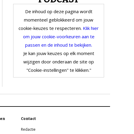
De inhoud op deze pagina wordt
momenteel geblokkeerd om jouw
cookie-keuzes te respecteren.
Klik hier
om jouw cookie-voorkeuren aan te
passen en de inhoud te bekijken.
Je kan jouw keuzes op elk moment
wijzigen door onderaan de site op
"Cookie-instellingen" te klikken."
en
Contact
Redactie