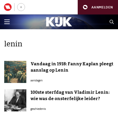
AANMELDEN
lenin
Vandaag in 1918: Fanny Kaplan pleegt
aanslag op Lenin
aanslagen
100ste sterfdag van Vladimir Lenin:
wie was de onsterfelijke leider?
geschiedenis