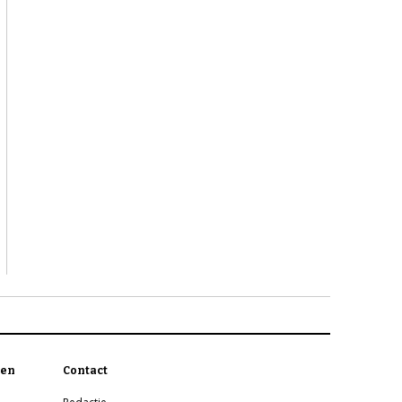
en
Contact