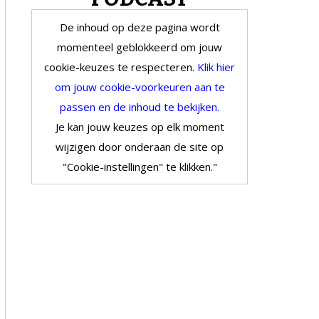
De inhoud op deze pagina wordt
momenteel geblokkeerd om jouw
cookie-keuzes te respecteren.
Klik hier
om jouw cookie-voorkeuren aan te
passen en de inhoud te bekijken.
Je kan jouw keuzes op elk moment
wijzigen door onderaan de site op
"Cookie-instellingen" te klikken."