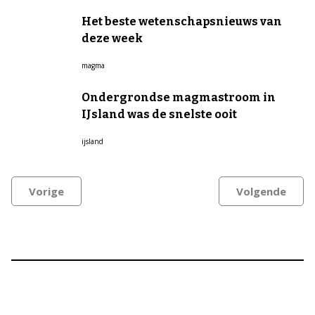
Het beste wetenschapsnieuws van
deze week
magma
Ondergrondse magmastroom in
IJsland was de snelste ooit
ijsland
Vorige
Volgende