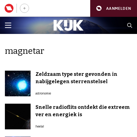
AANMELDEN
magnetar
Zeldzaam type ster gevonden in
nabijgelegen sterrenstelsel
astronomie
Snelle radioflits ontdekt die extreem
ver en energiek is
heelal