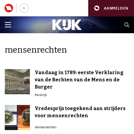
AANMELDEN
mensenrechten
Vandaag in 1789: eerste Verklaring
van de Rechten van de Mens en de
Burger
frankrijk
Vredesprijs toegekend aan strijders
voor mensenrechten
mensenrechten