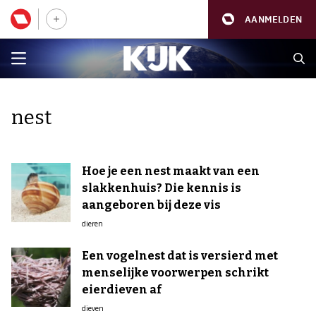
AANMELDEN
nest
Hoe je een nest maakt van een
slakkenhuis? Die kennis is
aangeboren bij deze vis
dieren
Een vogelnest dat is versierd met
menselijke voorwerpen schrikt
eierdieven af
dieven