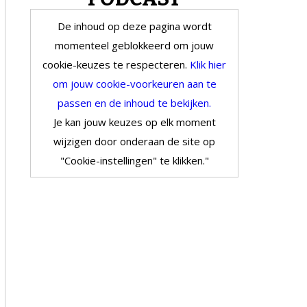
De inhoud op deze pagina wordt
momenteel geblokkeerd om jouw
cookie-keuzes te respecteren.
Klik hier
om jouw cookie-voorkeuren aan te
passen en de inhoud te bekijken.
Je kan jouw keuzes op elk moment
wijzigen door onderaan de site op
"Cookie-instellingen" te klikken."