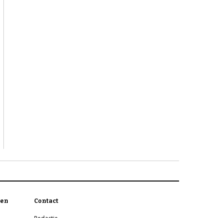
en
Contact