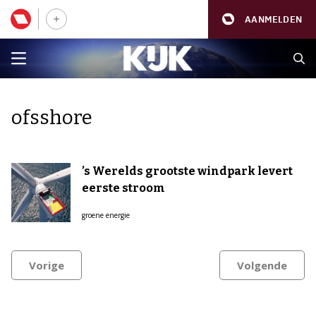
AANMELDEN
ofsshore
’s Werelds grootste windpark levert
eerste stroom
groene energie
Vorige
Volgende