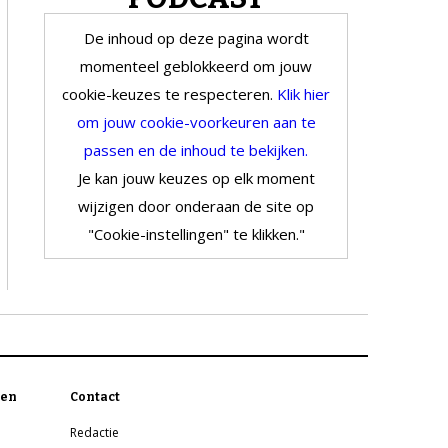
De inhoud op deze pagina wordt
momenteel geblokkeerd om jouw
cookie-keuzes te respecteren.
Klik hier
om jouw cookie-voorkeuren aan te
passen en de inhoud te bekijken.
Je kan jouw keuzes op elk moment
wijzigen door onderaan de site op
"Cookie-instellingen" te klikken."
en
Contact
Redactie