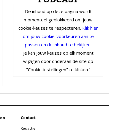
De inhoud op deze pagina wordt
momenteel geblokkeerd om jouw
cookie-keuzes te respecteren.
Klik hier
om jouw cookie-voorkeuren aan te
passen en de inhoud te bekijken.
Je kan jouw keuzes op elk moment
wijzigen door onderaan de site op
"Cookie-instellingen" te klikken."
en
Contact
Redactie