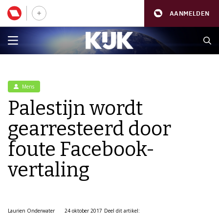
AANMELDEN
Mens
Palestijn wordt
gearresteerd door
foute Facebook-
vertaling
Laurien Onderwater
24 oktober 2017
Deel dit artikel: