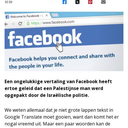
10:59
Een ongelukkige vertaling van Facebook heeft
ertoe geleid dat een Palestijnse man werd
opgepakt door de Israëlische politie.
We weten allemaal dat je niet grote lappen tekst in
Google Translate moet gooien, want dan komt het er
nogal vreemd uit. Maar een paar woorden kan de