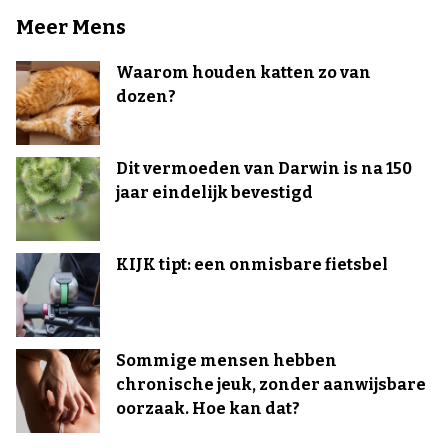
Meer Mens
Waarom houden katten zo van
dozen?
Dit vermoeden van Darwin is na 150
jaar eindelijk bevestigd
KIJK tipt: een onmisbare fietsbel
Sommige mensen hebben
chronische jeuk, zonder aanwijsbare
oorzaak. Hoe kan dat?