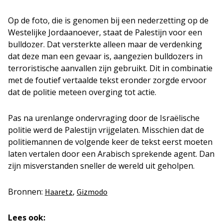
Op de foto, die is genomen bij een nederzetting op de
Westelijke Jordaanoever, staat de Palestijn voor een
bulldozer. Dat versterkte alleen maar de verdenking
dat deze man een gevaar is, aangezien bulldozers in
terroristische aanvallen zijn gebruikt. Dit in combinatie
met de foutief vertaalde tekst eronder zorgde ervoor
dat de politie meteen overging tot actie.
Pas na urenlange ondervraging door de Israëlische
politie werd de Palestijn vrijgelaten. Misschien dat de
politiemannen de volgende keer de tekst eerst moeten
laten vertalen door een Arabisch sprekende agent. Dan
zijn misverstanden sneller de wereld uit geholpen.
Bronnen:
,
Haaretz
Gizmodo
Lees ook: