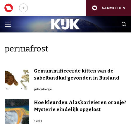
AANMELDEN
permafrost
Gemummificeerde kitten van de
sabeltandkat gevonden in Rusland
paleontologie
Hoe kleurden Alaskarivieren oranje?
Mysterie eindelijk opgelost
alaska