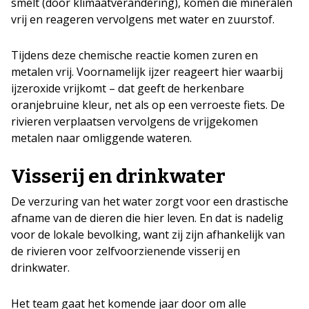
smelt (door klimaatverandering), komen die mineralen
vrij en reageren vervolgens met water en zuurstof.
Tijdens deze chemische reactie komen zuren en
metalen vrij. Voornamelijk ijzer reageert hier waarbij
ijzeroxide vrijkomt – dat geeft de herkenbare
oranjebruine kleur, net als op een verroeste fiets. De
rivieren verplaatsen vervolgens de vrijgekomen
metalen naar omliggende wateren.
Visserij en drinkwater
De verzuring van het water zorgt voor een drastische
afname van de dieren die hier leven. En dat is nadelig
voor de lokale bevolking, want zij zijn afhankelijk van
de rivieren voor zelfvoorzienende visserij en
drinkwater.
Het team gaat het komende jaar door om alle