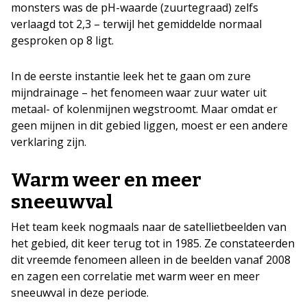
monsters was de pH-waarde (zuurtegraad) zelfs
verlaagd tot 2,3 – terwijl het gemiddelde normaal
gesproken op 8 ligt.
In de eerste instantie leek het te gaan om zure
mijndrainage – het fenomeen waar zuur water uit
metaal- of kolenmijnen wegstroomt. Maar omdat er
geen mijnen in dit gebied liggen, moest er een andere
verklaring zijn.
Warm weer en meer
sneeuwval
Het team keek nogmaals naar de satellietbeelden van
het gebied, dit keer terug tot in 1985. Ze constateerden
dit vreemde fenomeen alleen in de beelden vanaf 2008
en zagen een correlatie met warm weer en meer
sneeuwval in deze periode.