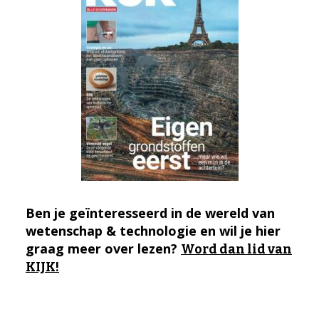
Ben je geïnteresseerd in de wereld van
wetenschap & technologie en wil je hier
graag meer over lezen?
Word dan lid van
KIJK!