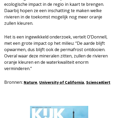
ecologische impact in de regio in kaart te brengen.
Daarbij hopen ze een inschatting te maken welke
rivieren in de toekomst mogelijk nog meer oranje
zullen kleuren.
Het is een ingewikkeld onderzoek, vertelt O’Donnell,
met een grote impact op het milieu: “De aarde blijft
opwarmen, dus blijft ook de permafrost ontdooien.
Overal waar deze mineralen zitten, zullen de rivieren
oranje kleuren en de waterkwaliteit enorm
verminderen.”
Bronnen:
,
,
Nature
University of California
ScienceAlert