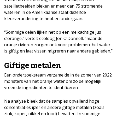
satellietbeelden bleken er meer dan 75 stromende
wateren in de Amerikaanse staat dezelfde
kleurverandering te hebben ondergaan.
“Sommige delen lijken net op een melkachtige jus
d’orange,” vertelt ecoloog Jon O’Donnell, “maar de
oranje rivieren zorgen ook voor problemen; het water
is giftig en laat vissen migreren naar andere gebieden.”
Giftige metalen
Een onderzoeksteam verzamelde in de zomer van 2022
monsters van het oranje water om zo de mogelijk
vreemde ingrediënten te identificeren.
Na analyse bleek dat de samples opvallend hoge
concentraties ijzer en andere giftige metalen (zoals
zink, koper, nikkel en lood) bevatten. In sommige