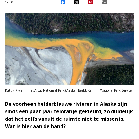
12:00
Kutuk Rivier in het Arctic Nationaal Park (Alaska). Beeld: Ken Hill/National Park Service.
De voorheen helderblauwe rivieren in Alaska zijn
sinds een paar jaar feloranje gekleurd, zo duidelijk
dat het zelfs vanuit de ruimte niet te missen is.
Wat is hier aan de hand?