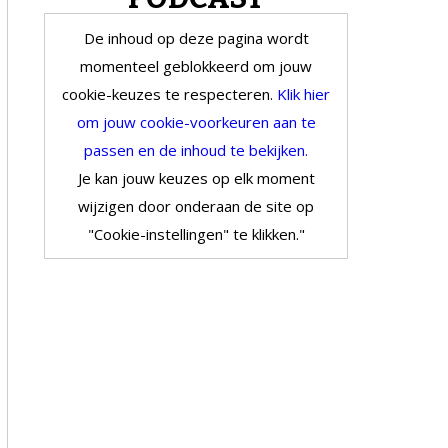
De inhoud op deze pagina wordt
momenteel geblokkeerd om jouw
cookie-keuzes te respecteren.
Klik hier
om jouw cookie-voorkeuren aan te
passen en de inhoud te bekijken.
Je kan jouw keuzes op elk moment
wijzigen door onderaan de site op
"Cookie-instellingen" te klikken."