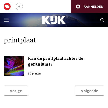
AANMELDEN
printplaat
Kan de printplaat achter de
geraniums?
3D-printen
Vorige
Volgende