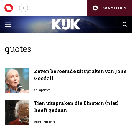
AANMELDEN
quotes
Zeven beroemde uitspraken van Jane
Goodall
chimpansee
Tien uitspraken die Einstein (niet)
heeft gedaan
Albert Einstein