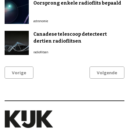
Oorsprong enkele radioflits bepaald
astronomie
Canadese telescoop detecteert
dertien radioflitsen
radioflitsen
Vorige
Volgende