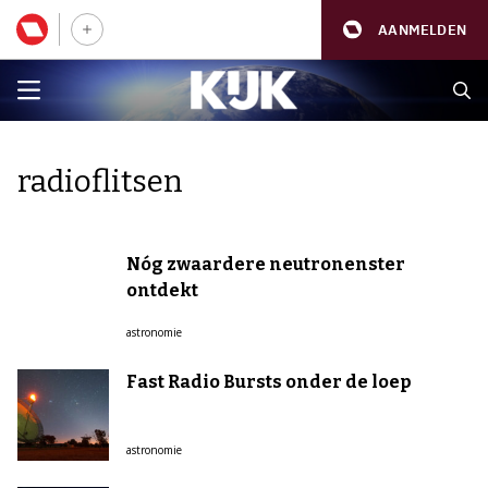
AANMELDEN
radioflitsen
Nóg zwaardere neutronenster
ontdekt
astronomie
Fast Radio Bursts onder de loep
astronomie