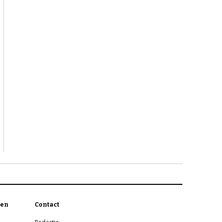
en
Contact