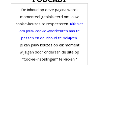
De inhoud op deze pagina wordt
momenteel geblokkeerd om jouw
cookie-keuzes te respecteren.
Klik hier
om jouw cookie-voorkeuren aan te
passen en de inhoud te bekijken.
Je kan jouw keuzes op elk moment
wijzigen door onderaan de site op
"Cookie-instellingen" te klikken."