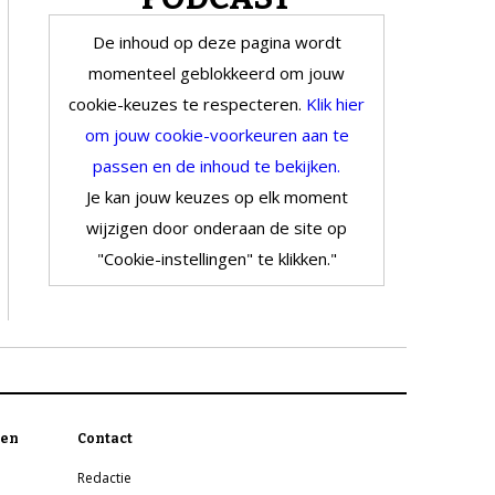
De inhoud op deze pagina wordt
momenteel geblokkeerd om jouw
cookie-keuzes te respecteren.
Klik hier
om jouw cookie-voorkeuren aan te
passen en de inhoud te bekijken.
Je kan jouw keuzes op elk moment
wijzigen door onderaan de site op
"Cookie-instellingen" te klikken."
en
Contact
Redactie