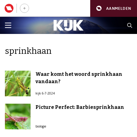
AANMELDEN
sprinkhaan
Waar komt het woord sprinkhaan
vandaan?
kijk 6-7-2024
Picture Perfect: Barbiesprinkhaan
biologie