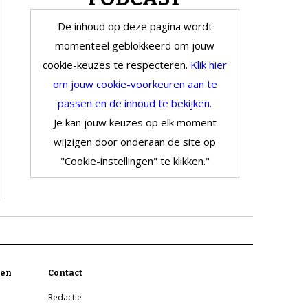
De inhoud op deze pagina wordt
momenteel geblokkeerd om jouw
cookie-keuzes te respecteren.
Klik hier
om jouw cookie-voorkeuren aan te
passen en de inhoud te bekijken.
Je kan jouw keuzes op elk moment
wijzigen door onderaan de site op
"Cookie-instellingen" te klikken."
en
Contact
Redactie