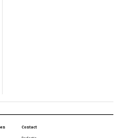
en
Contact