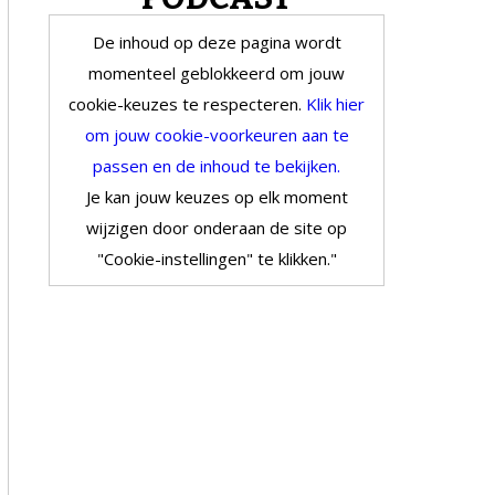
De inhoud op deze pagina wordt
momenteel geblokkeerd om jouw
cookie-keuzes te respecteren.
Klik hier
om jouw cookie-voorkeuren aan te
passen en de inhoud te bekijken.
Je kan jouw keuzes op elk moment
wijzigen door onderaan de site op
"Cookie-instellingen" te klikken."