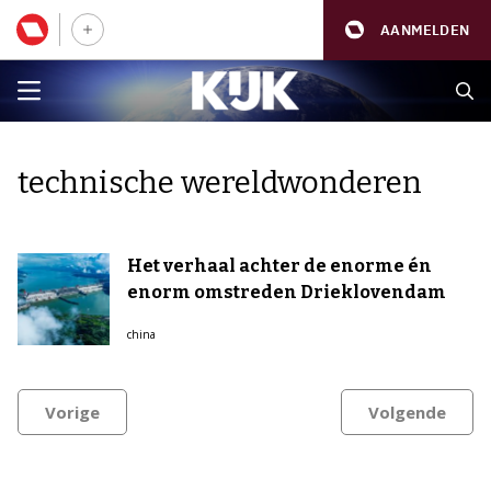
AANMELDEN
technische wereldwonderen
Het verhaal achter de enorme én
enorm omstreden Drieklovendam
china
Vorige
Volgende