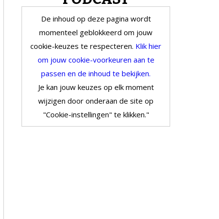
De inhoud op deze pagina wordt
momenteel geblokkeerd om jouw
cookie-keuzes te respecteren.
Klik hier
om jouw cookie-voorkeuren aan te
passen en de inhoud te bekijken.
Je kan jouw keuzes op elk moment
wijzigen door onderaan de site op
"Cookie-instellingen" te klikken."