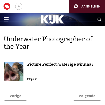
AANMELDEN
Underwater Photographer of
the Year
Picture Perfect: waterige winnaar
fotografie
Vorige
Volgende