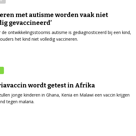
eren met autisme worden vaak niet
dig gevaccineerd’
de ontwikkelingsstoornis autisme is gediagnosticeerd bij een kind,
 ouders het kind niet volledig vaccineren.
e
iavaccin wordt getest in Afrika
zullen jonge kinderen in Ghana, Kenia en Malawi een vaccin krijgen
nd tegen malaria.