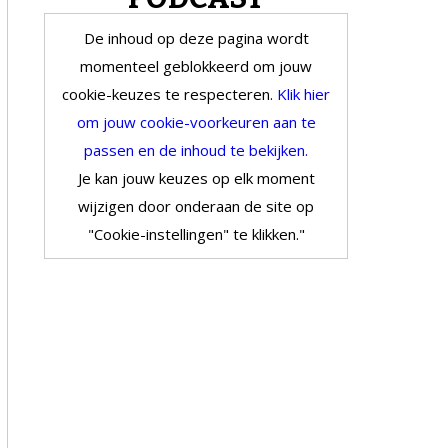
De inhoud op deze pagina wordt
momenteel geblokkeerd om jouw
cookie-keuzes te respecteren.
Klik hier
om jouw cookie-voorkeuren aan te
passen en de inhoud te bekijken.
Je kan jouw keuzes op elk moment
wijzigen door onderaan de site op
"Cookie-instellingen" te klikken."