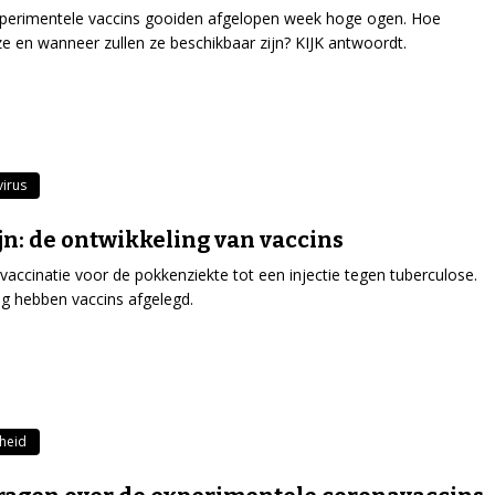
perimentele vaccins gooiden afgelopen week hoge ogen. Hoe
e en wanneer zullen ze beschikbaar zijn? KIJK antwoordt.
irus
ijn: de ontwikkeling van vaccins
vaccinatie voor de pokkenziekte tot een injectie tegen tuberculose.
 hebben vaccins afgelegd.
heid