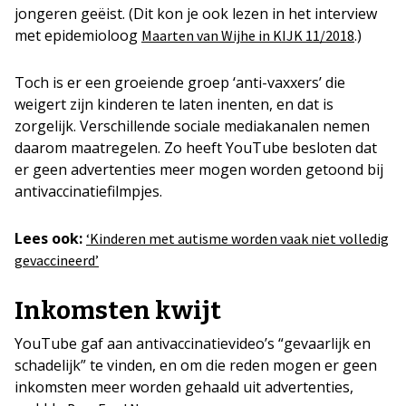
jongeren geëist. (Dit kon je ook lezen in het interview
met epidemioloog
.)
Maarten van Wijhe in KIJK 11/2018
Toch is er een groeiende groep ‘anti-vaxxers’ die
weigert zijn kinderen te laten inenten, en dat is
zorgelijk. Verschillende sociale mediakanalen nemen
daarom maatregelen. Zo heeft YouTube besloten dat
er geen advertenties meer mogen worden getoond bij
antivaccinatiefilmpjes.
Lees ook:
‘Kinderen met autisme worden vaak niet volledig
gevaccineerd’
Inkomsten kwijt
YouTube gaf aan antivaccinatievideo’s “gevaarlijk en
schadelijk” te vinden, en om die reden mogen er geen
inkomsten meer worden gehaald uit advertenties,