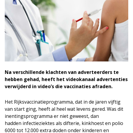
Na verschillende klachten van adverteerders te
hebben gehad, heeft het videokanaal advertenties
verwijderd in video’s die vaccinaties afraden.
Het Rijksvaccinatieprogramma, dat in de jaren vijftig
van start ging, heeft al heel wat levens gered. Was dit
inentingsprogramma er niet geweest, dan
hadden infectieziektes als difterie, kinkhoest en polio
6000 tot 12.000 extra doden onder kinderen en