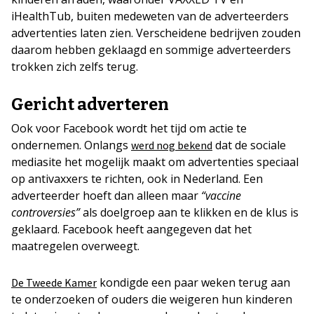
iHealthTub, buiten medeweten van de adverteerders
advertenties laten zien. Verscheidene bedrijven zouden
daarom hebben geklaagd en sommige adverteerders
trokken zich zelfs terug.
Gericht adverteren
Ook voor Facebook wordt het tijd om actie te
ondernemen. Onlangs
dat de sociale
werd nog bekend
mediasite het mogelijk maakt om advertenties speciaal
op antivaxxers te richten, ook in Nederland. Een
adverteerder hoeft dan alleen maar
“vaccine
controversies”
als doelgroep aan te klikken en de klus is
geklaard. Facebook heeft aangegeven dat het
maatregelen overweegt.
kondigde een paar weken terug aan
De Tweede Kamer
te onderzoeken of ouders die weigeren hun kinderen