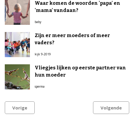
Waar komen de woorden 'papa' en
'mama' vandaan?
baby
Zijn er meer moeders of meer
vaders?
kijk 9-2019
Vliegjes lijken op eerste partner van
hun moeder
sperma
Vorige
Volgende