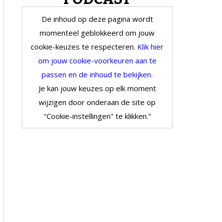
De inhoud op deze pagina wordt
momenteel geblokkeerd om jouw
cookie-keuzes te respecteren.
Klik hier
om jouw cookie-voorkeuren aan te
passen en de inhoud te bekijken.
Je kan jouw keuzes op elk moment
wijzigen door onderaan de site op
"Cookie-instellingen" te klikken."